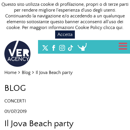
Questo sito utilizza cookie di profilazione, propri o di terze parti
per rendere migliore l'esperienza d'uso degli utenti.
Continuando la navigazione e/o accedendo a un qualunque
elemento sottostante questo banner acconsenti all'uso dei
cookie. Per maggiori informazioni Cookie Policy
clicca qui
.
Accetta
Home
Blog
Il Jova Beach party
BLOG
CONCERTI
01/07/2019
Il Jova Beach party