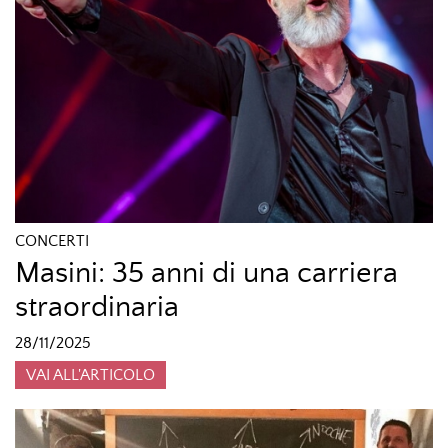
CONCERTI
Masini: 35 anni di una carriera
straordinaria
28/11/2025
VAI ALL'ARTICOLO