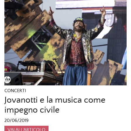
CONCERTI
Jovanotti e la musica come
impegno civile
20/06/2019
VAI ALL'ARTICOLO