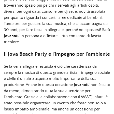
troveranno spazio più palchi riservati agli artisti ospiti,
diversi per ogni data, consolle per dj set e, novità assoluta
per quanto riguarda i concerti, aree dedicate ai bambini.
Tante ore per gustare la sua musica, che ci accompagna da
30 anni, per fare festa in allegria e, perché no, sposarsi! Sarà
Jovanotti
in persona a officiare il rito con tanto di fascia
tricolore.
Il Jova Beach Party e l'impegno per l'ambiente
Se la vena allegra e festaiola è ciò che caratterizza da
sempre la musica di questo grande artista, l'impegno sociale
e civile è un altro aspetto molto importante della sua
produzione. Anche in questa occasione
Jovanotti
non è stato
da meno, dimostrando tutta la sua attenzione per
l'ambiente. Grazie alla collaborazione con il WWF, infatti, è
stato possibile organizzare un evento che fosse non solo a
basso impatto ambientale, ma anche un'occasione per