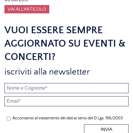
VAI ALL'ARTICOLO
VUOI ESSERE SEMPRE
AGGIORNATO SU EVENTI &
CONCERTI?
iscriviti alla newsletter
Acconsento al trattamento dei dati ai sensi del D.Lgs. 196/2003
INVIA