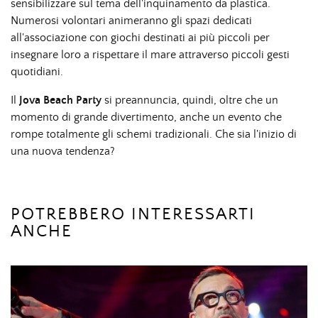
sensibilizzare sul tema dell'inquinamento da plastica.
Numerosi volontari animeranno gli spazi dedicati
all'associazione con giochi destinati ai più piccoli per
insegnare loro a rispettare il mare attraverso piccoli gesti
quotidiani.
Il
Jova Beach Party
si preannuncia, quindi, oltre che un
momento di grande divertimento, anche un evento che
rompe totalmente gli schemi tradizionali. Che sia l'inizio di
una nuova tendenza?
POTREBBERO INTERESSARTI
ANCHE