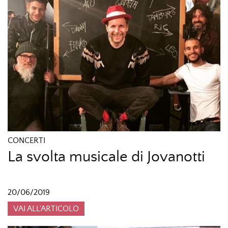
CONCERTI
La svolta musicale di Jovanotti
20/06/2019
VAI ALL'ARTICOLO