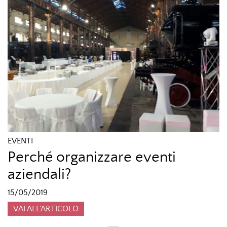
EVENTI
Perché organizzare eventi
aziendali?
15/05/2019
VAI ALL'ARTICOLO