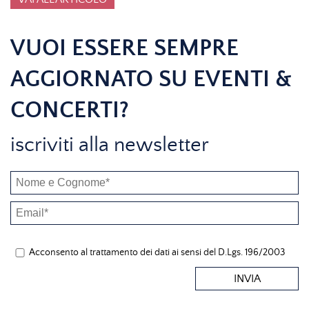
VUOI ESSERE SEMPRE
AGGIORNATO SU EVENTI &
CONCERTI?
iscriviti alla newsletter
Acconsento al trattamento dei dati ai sensi del D.Lgs. 196/2003
INVIA