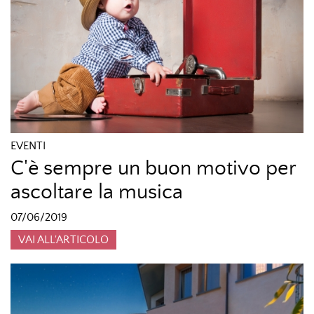
EVENTI
C'è sempre un buon motivo per
ascoltare la musica
07/06/2019
VAI ALL'ARTICOLO