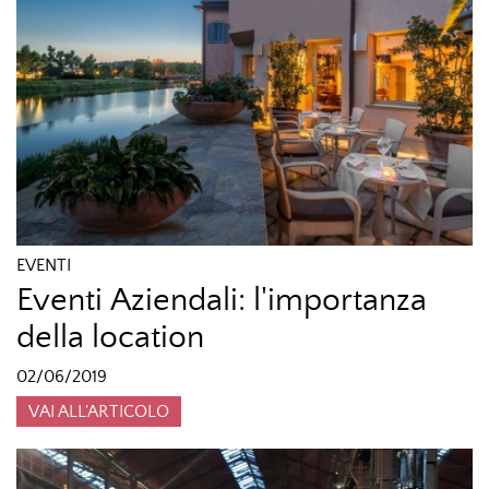
EVENTI
Eventi Aziendali: l'importanza
della location
02/06/2019
VAI ALL'ARTICOLO