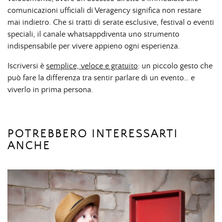
comunicazioni ufficiali di Veragency significa non restare
mai indietro. Che si tratti di serate esclusive, festival o eventi
speciali, il canale whatsappdiventa uno strumento
indispensabile per vivere appieno ogni esperienza.
Iscriversi è
semplice, veloce e gratuito
: un piccolo gesto che
può fare la differenza tra sentir parlare di un evento… e
viverlo in prima persona.
POTREBBERO INTERESSARTI
ANCHE