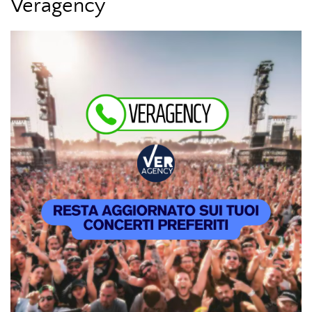
Veragency