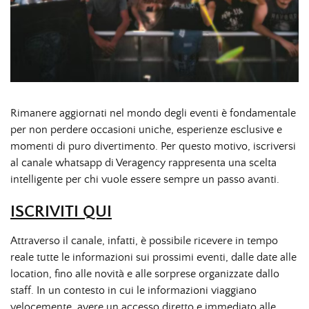
Rimanere aggiornati nel mondo degli eventi è fondamentale
per non perdere occasioni uniche, esperienze esclusive e
momenti di puro divertimento. Per questo motivo, iscriversi
al canale whatsapp di Veragency rappresenta una scelta
intelligente per chi vuole essere sempre un passo avanti.
ISCRIVITI QUI
Attraverso il canale, infatti, è possibile ricevere in tempo
reale tutte le informazioni sui prossimi eventi, dalle date alle
location, fino alle novità e alle sorprese organizzate dallo
staff.
In un contesto in cui le informazioni viaggiano
velocemente, avere un accesso diretto e immediato alle