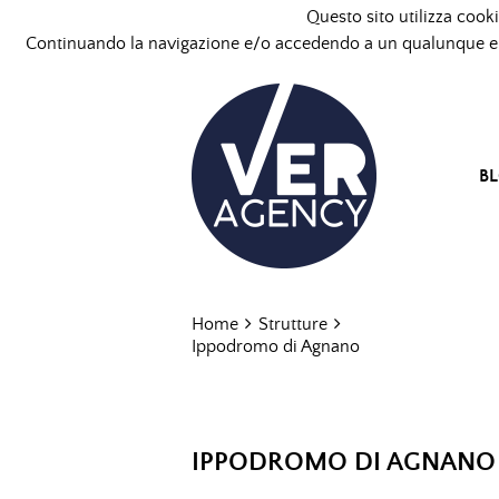
Questo sito utilizza cooki
Continuando la navigazione e/o accedendo a un qualunque ele
B
Home
Strutture
Ippodromo di Agnano
IPPODROMO DI AGNANO