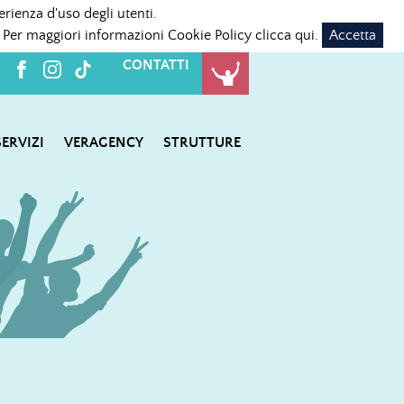
erienza d'uso degli utenti.
 Per maggiori informazioni Cookie Policy
clicca qui
.
Accetta
CONTATTI
SERVIZI
VERAGENCY
STRUTTURE