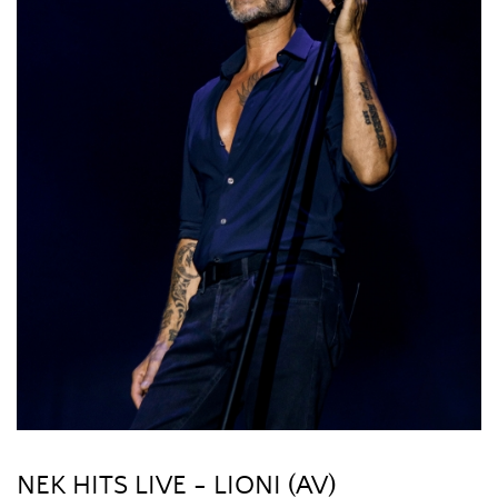
NEK HITS LIVE - LIONI (AV)