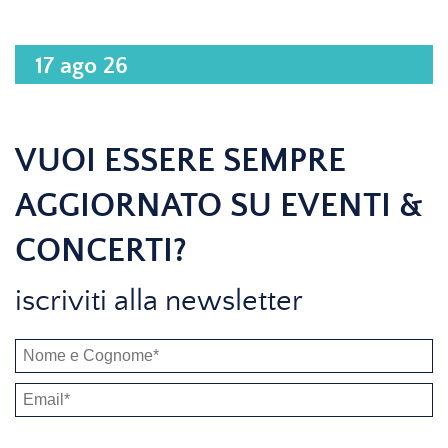
17 ago 26
VUOI ESSERE SEMPRE
AGGIORNATO SU EVENTI &
CONCERTI?
iscriviti alla newsletter