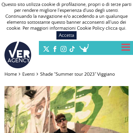
Questo sito utilizza cookie di profilazione, propri o di terze parti
per rendere migliore l'esperienza d'uso degli utenti.
Continuando la navigazione e/o accedendo a un qualunque
elemento sottostante questo banner acconsenti all'uso dei
cookie. Per maggiori informazioni Cookie Policy
clicca qui
.
Accetta
Home
Eventi
Shade "Summer tour 2023" Viggiano