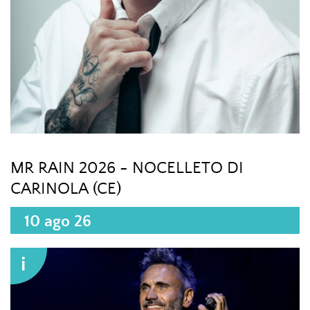
MR RAIN 2026 - NOCELLETO DI
CARINOLA (CE)
10 ago 26
i