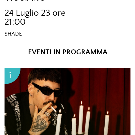
24 Luglio 23 ore
21:00
SHADE
EVENTI IN PROGRAMMA
i