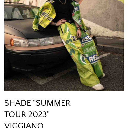
SHADE "SUMMER
TOUR 2023"
VIGGIANO