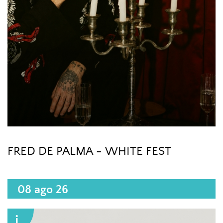
FRED DE PALMA - WHITE FEST
08 ago 26
i