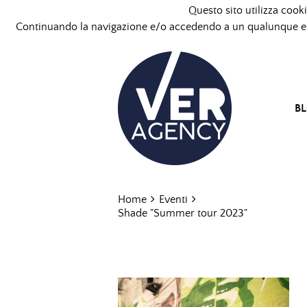
Questo sito utilizza cooki
Continuando la navigazione e/o accedendo a un qualunque ele
B
Home
Eventi
Shade "Summer tour 2023"