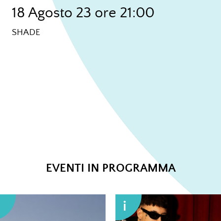
18 Agosto 23 ore 21:00
SHADE
EVENTI IN PROGRAMMA
i
i