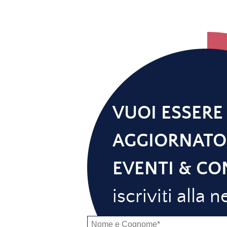
VUOI ESSERE
AGGIORNATO
EVENTI & CO
iscriviti alla 