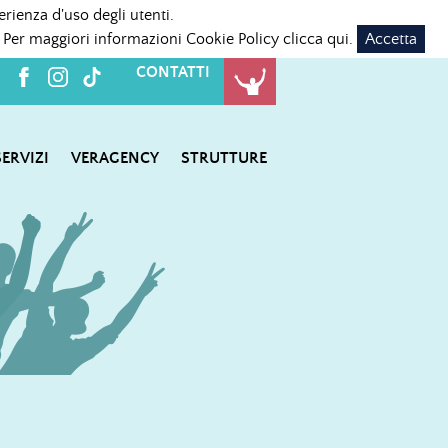
erienza d'uso degli utenti.
 Per maggiori informazioni Cookie Policy
clicca qui
.
Accetta
CONTATTI
SERVIZI
VERAGENCY
STRUTTURE