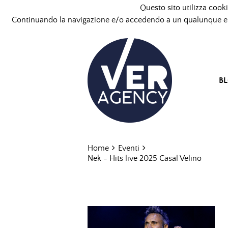
Questo sito utilizza cooki
Continuando la navigazione e/o accedendo a un qualunque ele
B
Home
Eventi
Nek - Hits live 2025 Casal Velino