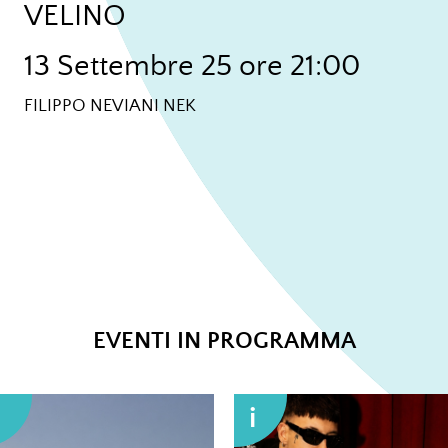
VELINO
13 Settembre 25 ore 21:00
FILIPPO NEVIANI NEK
EVENTI IN PROGRAMMA
i
i