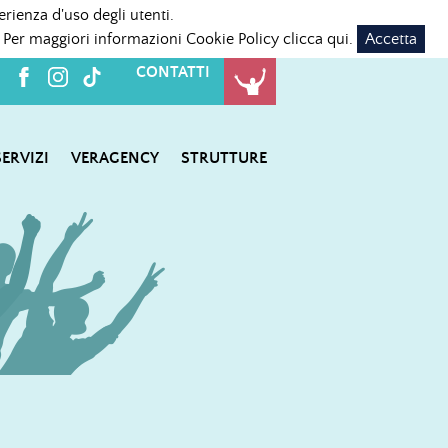
erienza d'uso degli utenti.
 Per maggiori informazioni Cookie Policy
clicca qui
.
Accetta
CONTATTI
SERVIZI
VERAGENCY
STRUTTURE