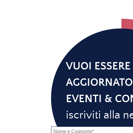
VUOI ESSERE
AGGIORNATO
EVENTI & CO
iscriviti alla 