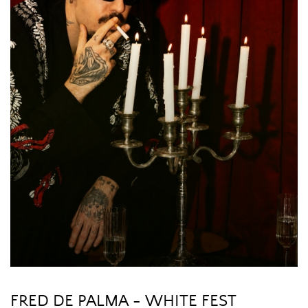
FRED DE PALMA - WHITE FEST