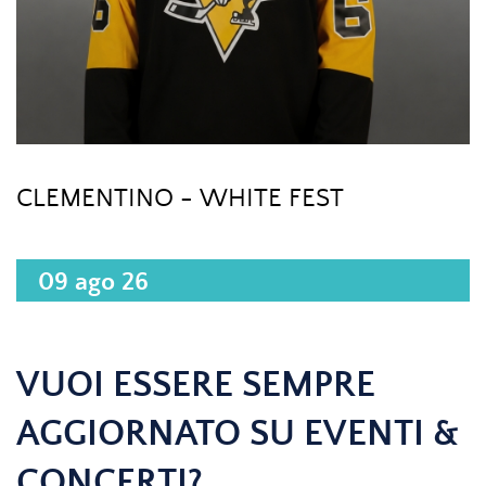
CLEMENTINO - WHITE FEST
09 ago 26
VUOI ESSERE SEMPRE
AGGIORNATO SU EVENTI &
CONCERTI?