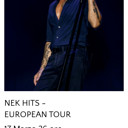
NEK HITS -
EUROPEAN TOUR