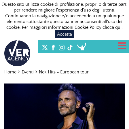
Questo sito utilizza cookie di profilazione, propri o di terze parti
per rendere migliore l'esperienza d'uso degli utenti.
Continuando la navigazione e/o accedendo a un qualunque
elemento sottostante questo banner acconsenti all'uso dei
cookie. Per maggiori informazioni Cookie Policy
clicca qui
.
Accetta
Home
Eventi
Nek Hits - European tour