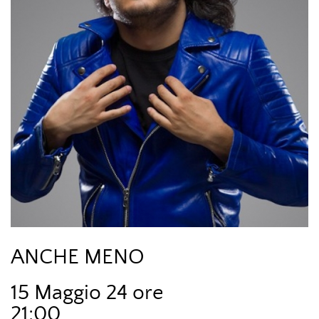
ANCHE MENO
15 Maggio 24 ore
21:00