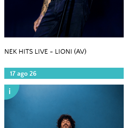
NEK HITS LIVE - LIONI (AV)
17 ago 26
i