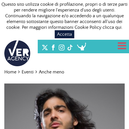
Questo sito utilizza cookie di profilazione, propri o di terze parti
per rendere migliore l'esperienza d'uso degli utenti.
Continuando la navigazione e/o accedendo a un qualunque
elemento sottostante questo banner acconsenti all'uso dei
cookie. Per maggiori informazioni Cookie Policy
clicca qui
.
Accetta
Home
Eventi
Anche meno