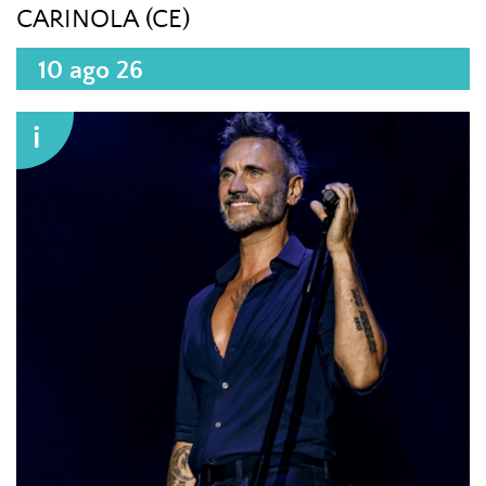
CARINOLA (CE)
10 ago 26
i