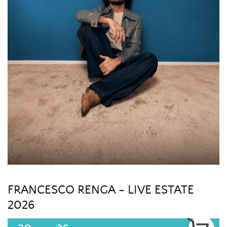
FRANCESCO RENGA - LIVE ESTATE
2026