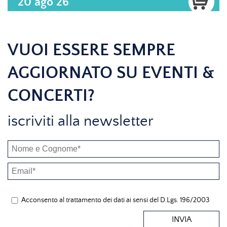
20 ago 26
VUOI ESSERE SEMPRE
AGGIORNATO SU EVENTI &
CONCERTI?
iscriviti alla newsletter
Acconsento al trattamento dei dati ai sensi del D.Lgs. 196/2003
INVIA