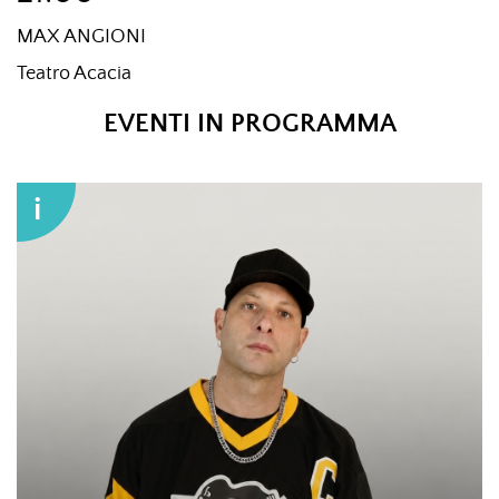
MAX ANGIONI
Teatro Acacia
EVENTI IN PROGRAMMA
i