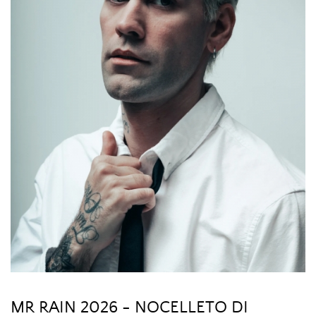
MR RAIN 2026 - NOCELLETO DI