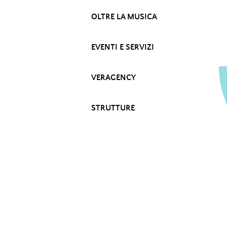
OLTRE LA MUSICA
EVENTI E SERVIZI
VERAGENCY
STRUTTURE