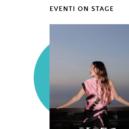
EVENTI ON STAGE