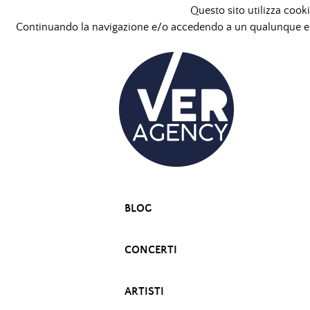
Questo sito utilizza cooki
Continuando la navigazione e/o accedendo a un qualunque ele
BLOG
CONCERTI
ARTISTI