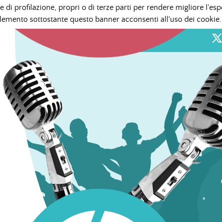
e di profilazione, propri o di terze parti per rendere migliore l'esp
mento sottostante questo banner acconsenti all'uso dei cookie.