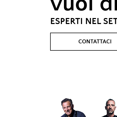
vuol d
ESPERTI NEL SE
CONTATTACI