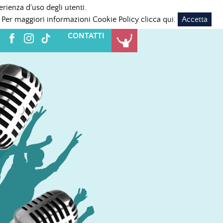
erienza d'uso degli utenti.
 Per maggiori informazioni Cookie Policy
clicca qui
.
Accetta
CONTATTI