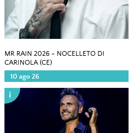
MR RAIN 2026 - NOCELLETO DI
CARINOLA (CE)
10 ago 26
i