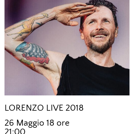
LORENZO LIVE 2018
26 Maggio 18 ore
21:00