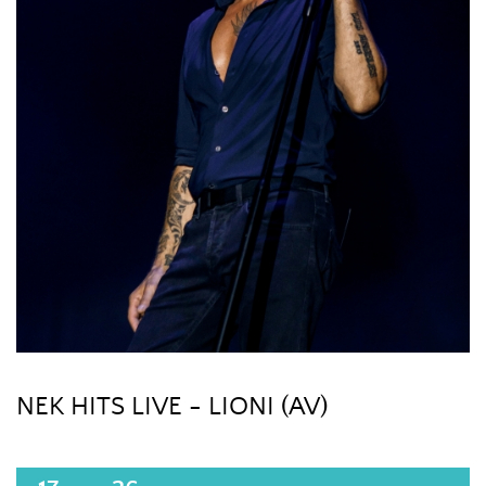
NEK HITS LIVE - LIONI (AV)