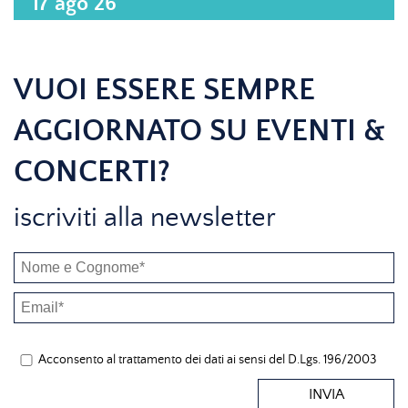
17 ago 26
VUOI ESSERE SEMPRE
AGGIORNATO SU EVENTI &
CONCERTI?
iscriviti alla newsletter
Acconsento al trattamento dei dati ai sensi del D.Lgs. 196/2003
INVIA