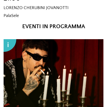
LORENZO CHERUBINI JOVANOTTI
PalaSele
EVENTI IN PROGRAMMA
i