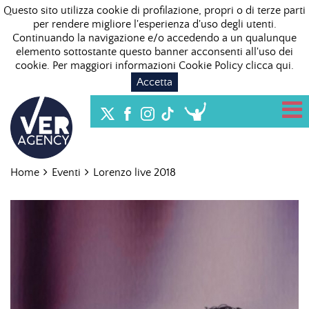
Questo sito utilizza cookie di profilazione, propri o di terze parti
per rendere migliore l'esperienza d'uso degli utenti.
Continuando la navigazione e/o accedendo a un qualunque
elemento sottostante questo banner acconsenti all'uso dei
cookie. Per maggiori informazioni Cookie Policy
clicca qui
.
Accetta
Home
Eventi
Lorenzo live 2018