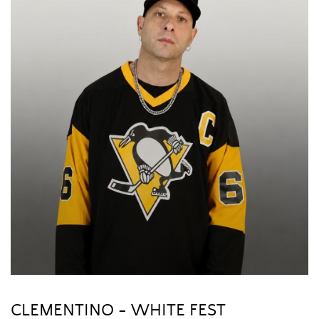
CLEMENTINO - WHITE FEST