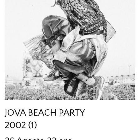
JOVA BEACH PARTY
2002 (1)