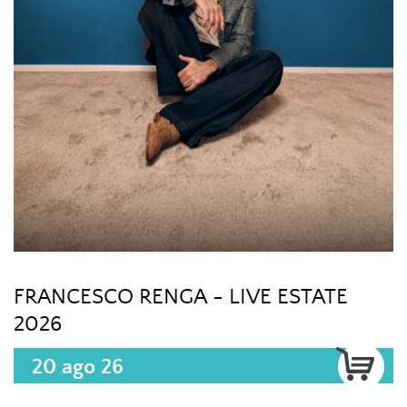
FRANCESCO RENGA - LIVE ESTATE
2026
20 ago 26