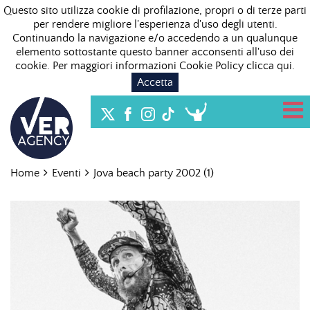
Questo sito utilizza cookie di profilazione, propri o di terze parti
per rendere migliore l'esperienza d'uso degli utenti.
Continuando la navigazione e/o accedendo a un qualunque
elemento sottostante questo banner acconsenti all'uso dei
cookie. Per maggiori informazioni Cookie Policy
clicca qui
.
Accetta
Home
Eventi
Jova beach party 2002 (1)