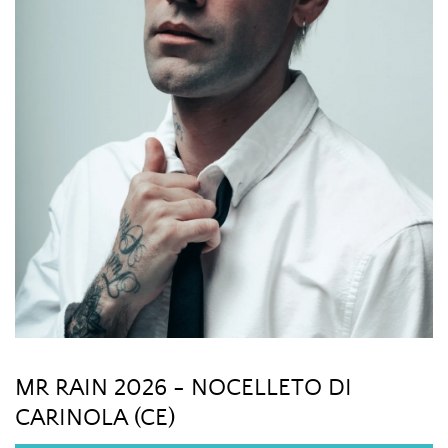
MR RAIN 2026 - NOCELLETO DI
CARINOLA (CE)