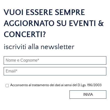
VUOI ESSERE SEMPRE
AGGIORNATO SU EVENTI &
CONCERTI?
iscriviti alla newsletter
Acconsento al trattamento dei dati ai sensi del D.Lgs. 196/2003
INVIA