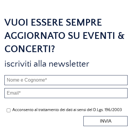
VUOI ESSERE SEMPRE
AGGIORNATO SU EVENTI &
CONCERTI?
iscriviti alla newsletter
Acconsento al trattamento dei dati ai sensi del D.Lgs. 196/2003
INVIA