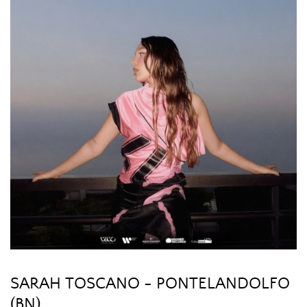
SARAH TOSCANO - PONTELANDOLFO
(BN)