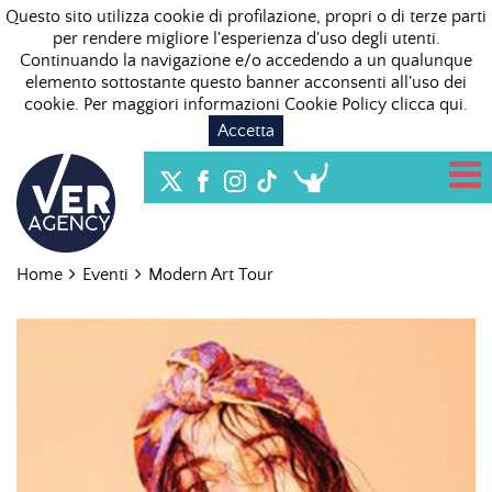
Questo sito utilizza cookie di profilazione, propri o di terze parti
per rendere migliore l'esperienza d'uso degli utenti.
Continuando la navigazione e/o accedendo a un qualunque
elemento sottostante questo banner acconsenti all'uso dei
cookie. Per maggiori informazioni Cookie Policy
clicca qui
.
Accetta
Home
Eventi
Modern Art Tour