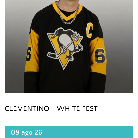
CLEMENTINO - WHITE FEST
09 ago 26