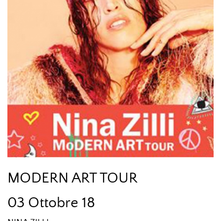
MODERN ART TOUR
03 Ottobre 18