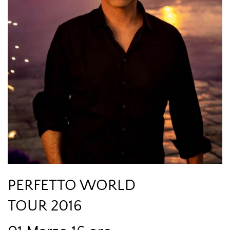
PERFETTO WORLD
TOUR 2016