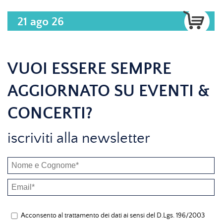
21 ago 26
VUOI ESSERE SEMPRE
AGGIORNATO SU EVENTI &
CONCERTI?
iscriviti alla newsletter
Acconsento al trattamento dei dati ai sensi del D.Lgs. 196/2003