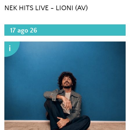
NEK HITS LIVE - LIONI (AV)
17 ago 26
i