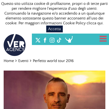
Questo sito utilizza cookie di profilazione, propri o di terze parti
per rendere migliore l'esperienza d'uso degli utenti.
Continuando la navigazione e/o accedendo a un qualunque
elemento sottostante questo banner acconsenti all'uso dei
cookie. Per maggiori informazioni Cookie Policy
clicca qui
.
Accetta
Home
Eventi
Perfetto world tour 2016