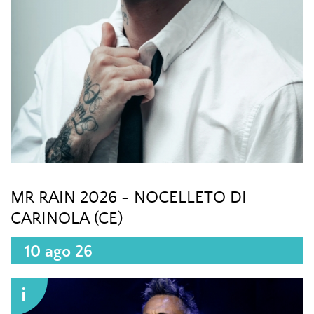
MR RAIN 2026 - NOCELLETO DI
CARINOLA (CE)
10 ago 26
i