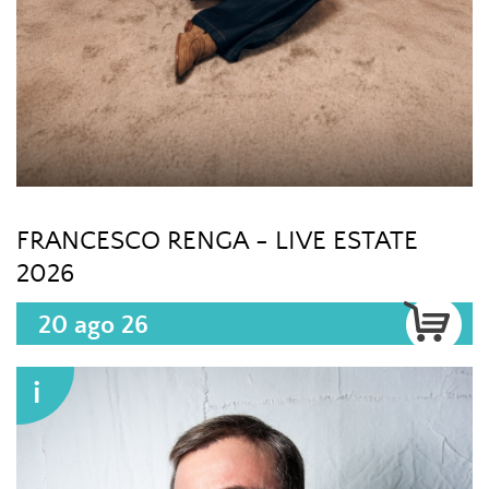
FRANCESCO RENGA - LIVE ESTATE
2026
20 ago 26
i