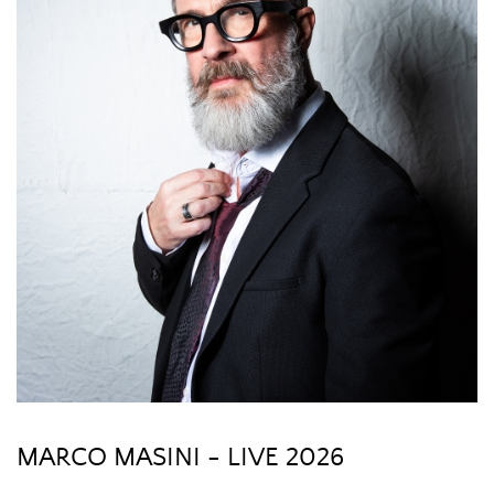
MARCO MASINI - LIVE 2026