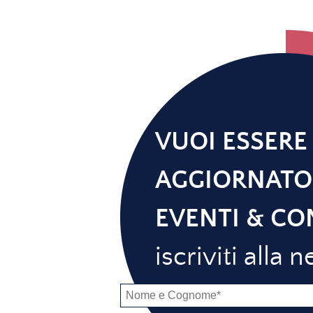
VUOI ESSERE
AGGIORNATO
EVENTI & CO
iscriviti alla 