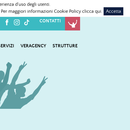
erienza d'uso degli utenti.
 Per maggiori informazioni Cookie Policy
clicca qui
.
Accetta
CONTATTI
SERVIZI
VERAGENCY
STRUTTURE