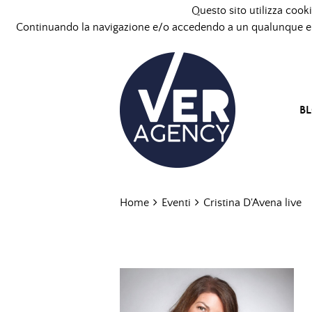
Questo sito utilizza cooki
Continuando la navigazione e/o accedendo a un qualunque ele
B
Home
Eventi
Cristina D'Avena live