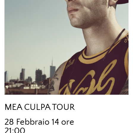
MEA CULPA TOUR
28 Febbraio 14 ore
21:00