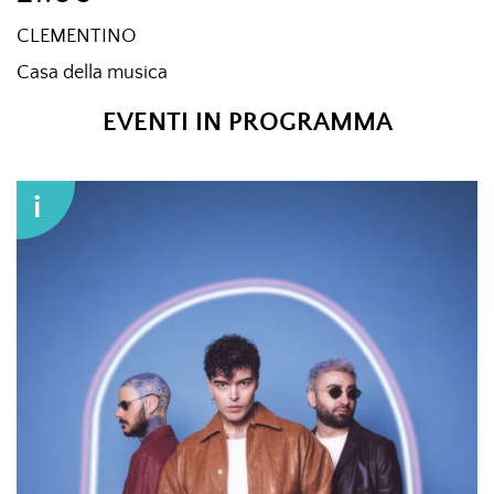
CLEMENTINO
Casa della musica
EVENTI IN PROGRAMMA
i