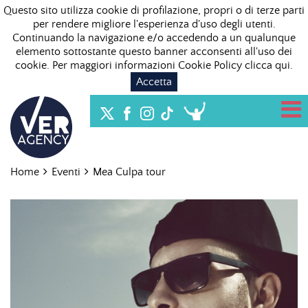
Questo sito utilizza cookie di profilazione, propri o di terze parti
per rendere migliore l'esperienza d'uso degli utenti.
Continuando la navigazione e/o accedendo a un qualunque
elemento sottostante questo banner acconsenti all'uso dei
cookie. Per maggiori informazioni Cookie Policy
clicca qui
.
Accetta
Home
Eventi
Mea Culpa tour