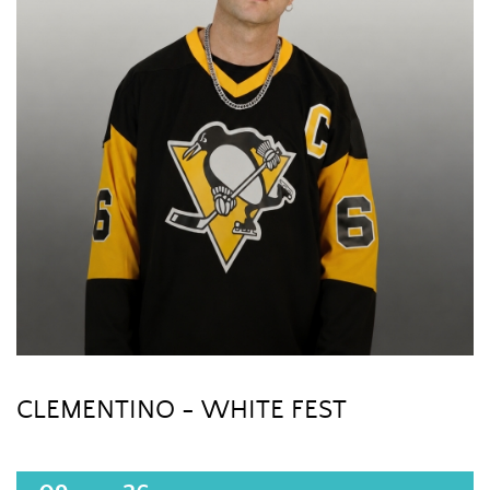
CLEMENTINO - WHITE FEST