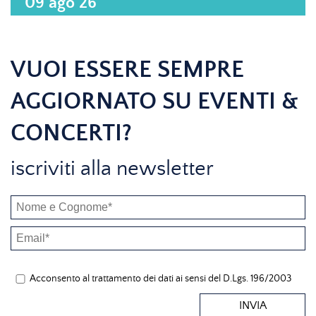
09 ago 26
VUOI ESSERE SEMPRE
AGGIORNATO SU EVENTI &
CONCERTI?
iscriviti alla newsletter
Acconsento al trattamento dei dati ai sensi del D.Lgs. 196/2003
INVIA