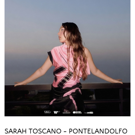
SARAH TOSCANO - PONTELANDOLFO