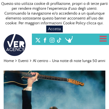
Questo sito utilizza cookie di profilazione, propri o di terze parti
per rendere migliore l'esperienza d'uso degli utenti.
Continuando la navigazione e/o accedendo a un qualunque
elemento sottostante questo banner acconsenti all'uso dei
cookie. Per maggiori informazioni Cookie Policy
clicca qui
.
Accetta
Home
Eventi
Al centro - Una notte di note lunga 50 anni