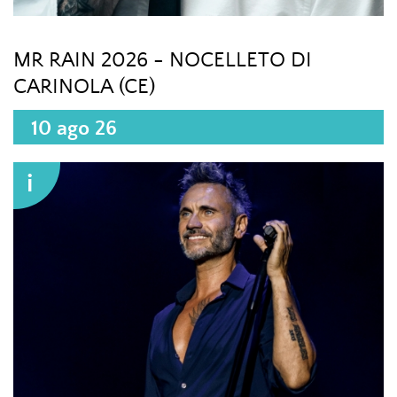
MR RAIN 2026 - NOCELLETO DI
CARINOLA (CE)
10 ago 26
i