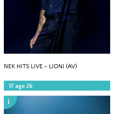
NEK HITS LIVE - LIONI (AV)
17 ago 26
i