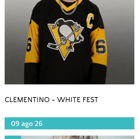
CLEMENTINO - WHITE FEST
09 ago 26