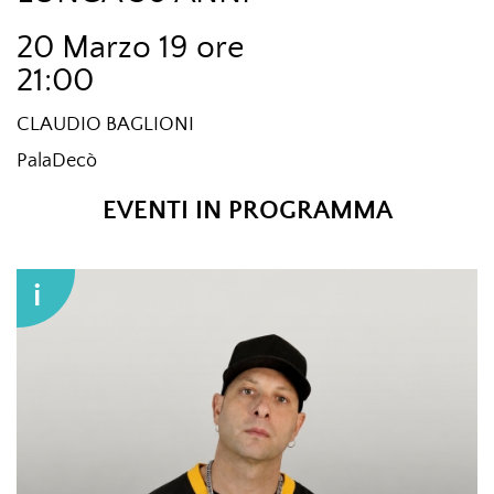
20 Marzo 19 ore
21:00
CLAUDIO BAGLIONI
PalaDecò
EVENTI IN PROGRAMMA
i