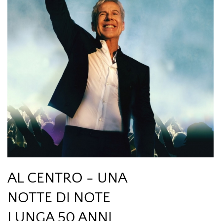
AL CENTRO - UNA
NOTTE DI NOTE
LUNGA 50 ANNI