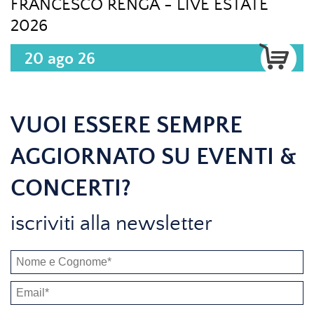
FRANCESCO RENGA - LIVE ESTATE
2026
20 ago 26
VUOI ESSERE SEMPRE
AGGIORNATO SU EVENTI &
CONCERTI?
iscriviti alla newsletter