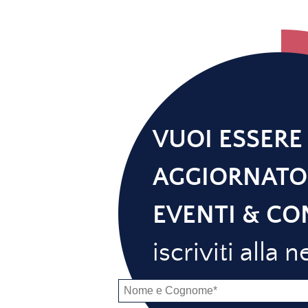
VUOI ESSERE
AGGIORNATO
EVENTI & CO
iscriviti alla 