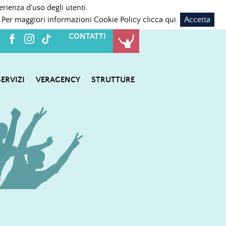
erienza d'uso degli utenti.
 Per maggiori informazioni Cookie Policy
clicca qui
.
Accetta
CONTATTI
SERVIZI
VERAGENCY
STRUTTURE