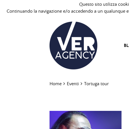
Questo sito utilizza cooki
Continuando la navigazione e/o accedendo a un qualunque ele
B
Home
Eventi
Tortuga tour