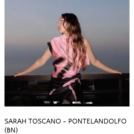
SARAH TOSCANO - PONTELANDOLFO
(BN)