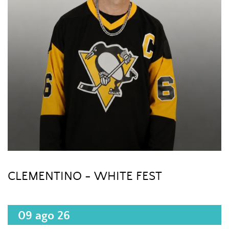
CLEMENTINO - WHITE FEST
09 ago 26