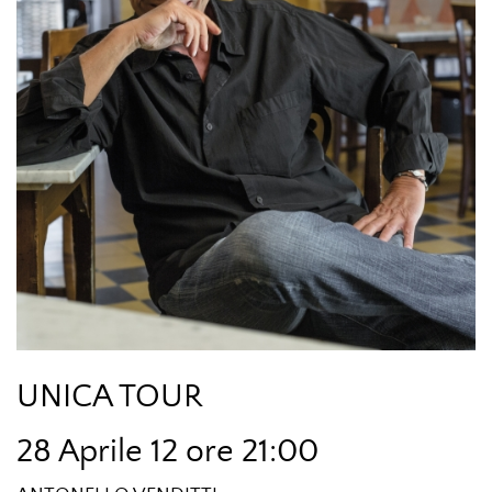
UNICA TOUR
28 Aprile 12 ore 21:00