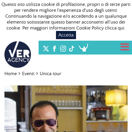
Questo sito utilizza cookie di profilazione, propri o di terze parti
per rendere migliore l'esperienza d'uso degli utenti.
Continuando la navigazione e/o accedendo a un qualunque
elemento sottostante questo banner acconsenti all'uso dei
cookie. Per maggiori informazioni Cookie Policy
clicca qui
.
Accetta
Home
Eventi
Unica tour