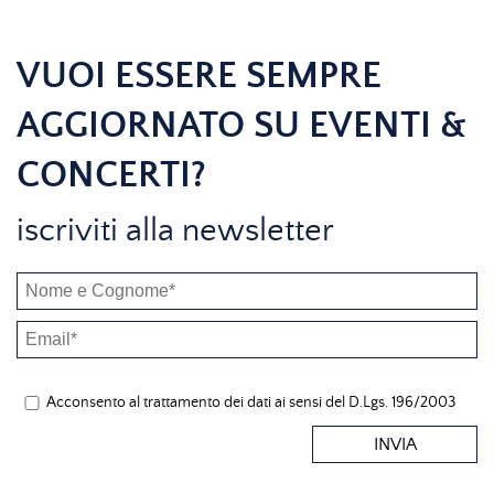
VUOI ESSERE SEMPRE
AGGIORNATO SU EVENTI &
CONCERTI?
iscriviti alla newsletter
Acconsento al trattamento dei dati ai sensi del D.Lgs. 196/2003
INVIA