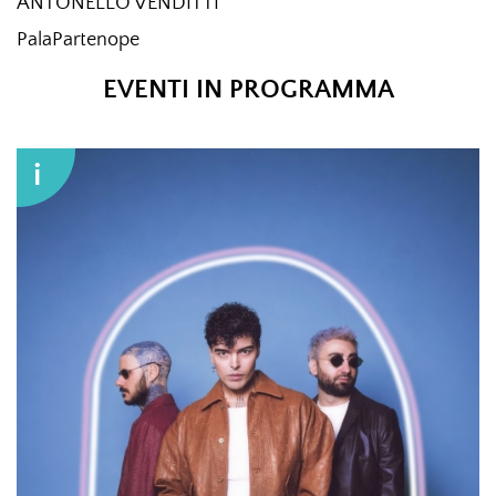
ANTONELLO VENDITTI
PalaPartenope
EVENTI IN PROGRAMMA
i