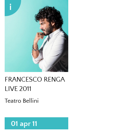
i
FRANCESCO RENGA
LIVE 2011
Teatro Bellini
01 apr 11