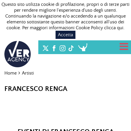
Questo sito utilizza cookie di profilazione, propri o di terze parti
per rendere migliore l'esperienza d'uso degli utenti.
Continuando la navigazione e/o accedendo a un qualunque
elemento sottostante questo banner acconsenti all'uso dei
cookie. Per maggiori informazioni Cookie Policy
clicca qui
.
Accetta
Home
Artisti
FRANCESCO RENGA