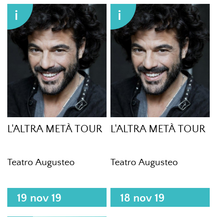
i
i
L'ALTRA METÀ TOUR
L'ALTRA METÀ TOUR
Teatro Augusteo
Teatro Augusteo
19 nov 19
18 nov 19