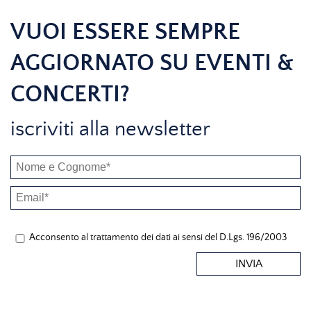
VUOI ESSERE SEMPRE
AGGIORNATO SU EVENTI &
CONCERTI?
iscriviti alla newsletter
Acconsento al trattamento dei dati ai sensi del D.Lgs. 196/2003
INVIA